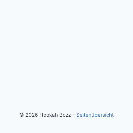
© 2026 Hookah Bozz -
Seitenübersicht