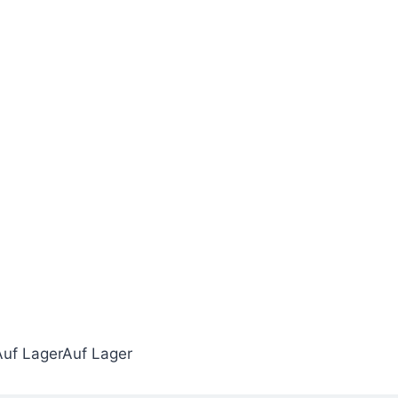
Auf Lager
Auf Lager