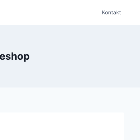
Kontakt
neshop