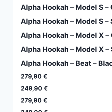
Alpha Hookah – Model S –
Alpha Hookah – Model S –
Alpha Hookah – Model X –
Alpha Hookah – Model X –
Alpha Hookah – Beat – Bla
279,90 €
249,90 €
279,90 €