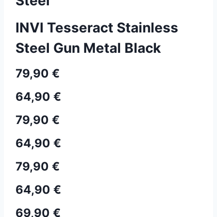
Steel
INVI Tesseract Stainless
Steel Gun Metal Black
79,90 €
64,90 €
79,90 €
64,90 €
79,90 €
64,90 €
69,90 €