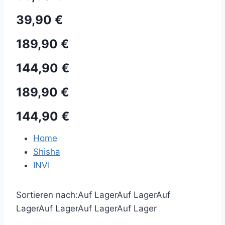
39,90 €
189,90 €
144,90 €
189,90 €
144,90 €
Home
Shisha
INVI
Sortieren nach:
Auf Lager
Auf Lager
Auf
Lager
Auf Lager
Auf Lager
Auf Lager