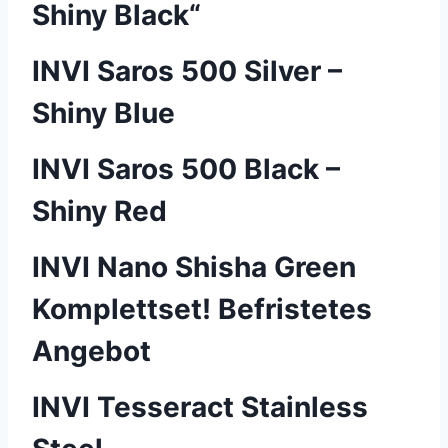
Shiny Black“
INVI Saros 500 Silver –
Shiny Blue
INVI Saros 500 Black –
Shiny Red
INVI Nano Shisha Green
Komplettset! Befristetes
Angebot
INVI Tesseract Stainless