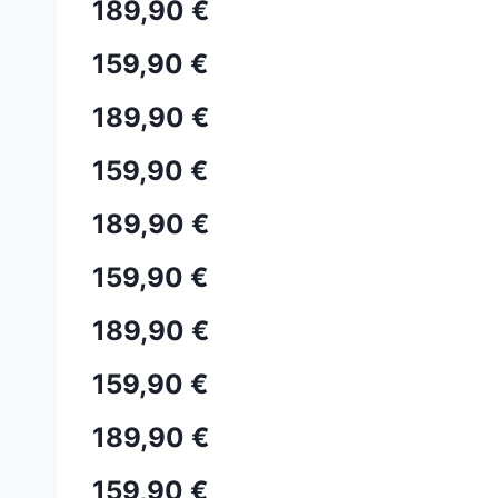
189,90 €
159,90 €
189,90 €
159,90 €
189,90 €
159,90 €
189,90 €
159,90 €
189,90 €
159,90 €