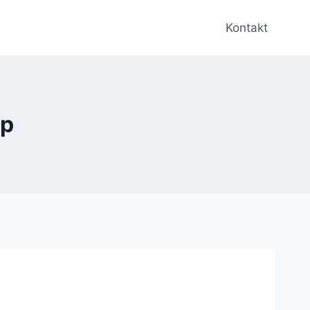
Kontakt
op