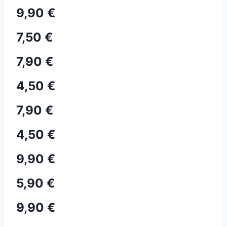
9,90 €
7,50 €
7,90 €
4,50 €
7,90 €
4,50 €
9,90 €
5,90 €
9,90 €