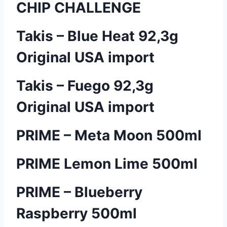
CHIP CHALLENGE
Takis – Blue Heat 92,3g
Original USA import
Takis – Fuego 92,3g
Original USA import
PRIME – Meta Moon 500ml
PRIME Lemon Lime 500ml
PRIME – Blueberry
Raspberry 500ml