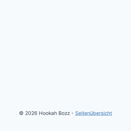
© 2026 Hookah Bozz -
Seitenübersicht