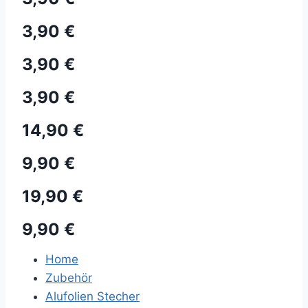
3,90 €
3,90 €
3,90 €
14,90 €
9,90 €
19,90 €
9,90 €
Home
Zubehör
Alufolien Stecher