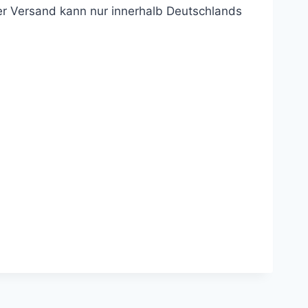
er Versand kann nur innerhalb Deutschlands