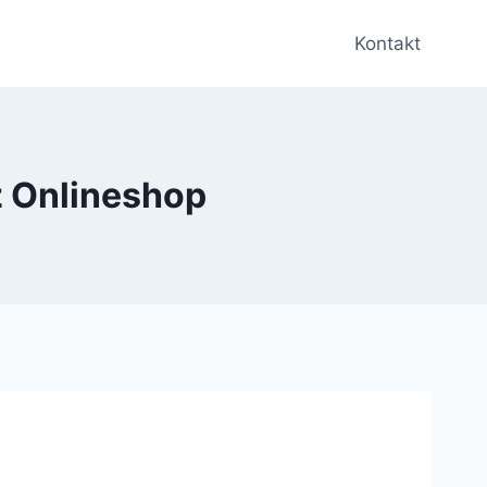
Kontakt
z Onlineshop