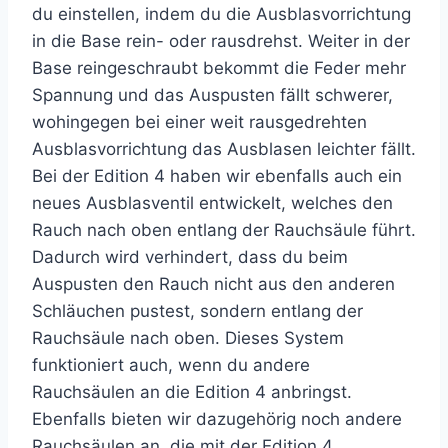
du einstellen, indem du die Ausblasvorrichtung
in die Base rein- oder rausdrehst. Weiter in der
Base reingeschraubt bekommt die Feder mehr
Spannung und das Auspusten fällt schwerer,
wohingegen bei einer weit rausgedrehten
Ausblasvorrichtung das Ausblasen leichter fällt.
Bei der Edition 4 haben wir ebenfalls auch ein
neues Ausblasventil entwickelt, welches den
Rauch nach oben entlang der Rauchsäule führt.
Dadurch wird verhindert, dass du beim
Auspusten den Rauch nicht aus den anderen
Schläuchen pustest, sondern entlang der
Rauchsäule nach oben. Dieses System
funktioniert auch, wenn du andere
Rauchsäulen an die Edition 4 anbringst.
Ebenfalls bieten wir dazugehörig noch andere
Rauchsäulen an, die mit der Edition 4