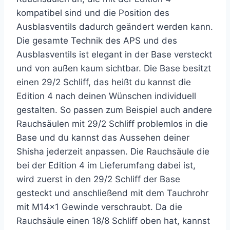
kompatibel sind und die Position des
Ausblasventils dadurch geändert werden kann.
Die gesamte Technik des APS und des
Ausblasventils ist elegant in der Base versteckt
und von außen kaum sichtbar. Die Base besitzt
einen 29/2 Schliff, das heißt du kannst die
Edition 4 nach deinen Wünschen individuell
gestalten. So passen zum Beispiel auch andere
Rauchsäulen mit 29/2 Schliff problemlos in die
Base und du kannst das Aussehen deiner
Shisha jederzeit anpassen. Die Rauchsäule die
bei der Edition 4 im Lieferumfang dabei ist,
wird zuerst in den 29/2 Schliff der Base
gesteckt und anschließend mit dem Tauchrohr
mit M14x1 Gewinde verschraubt. Da die
Rauchsäule einen 18/8 Schliff oben hat, kannst