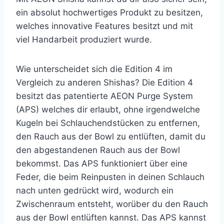
ein absolut hochwertiges Produkt zu besitzen,
welches innovative Features besitzt und mit
viel Handarbeit produziert wurde.
Wie unterscheidet sich die Edition 4 im
Vergleich zu anderen Shishas? Die Edition 4
besitzt das patentierte AEON Purge System
(APS) welches dir erlaubt, ohne irgendwelche
Kugeln bei Schlauchendstücken zu entfernen,
den Rauch aus der Bowl zu entlüften, damit du
den abgestandenen Rauch aus der Bowl
bekommst. Das APS funktioniert über eine
Feder, die beim Reinpusten in deinen Schlauch
nach unten gedrückt wird, wodurch ein
Zwischenraum entsteht, worüber du den Rauch
aus der Bowl entlüften kannst. Das APS kannst