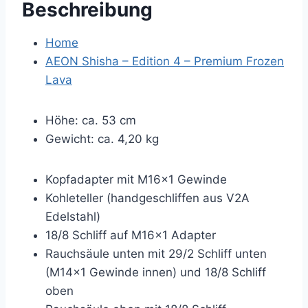
Beschreibung
Home
AEON Shisha – Edition 4 – Premium Frozen
Lava
Höhe: ca. 53 cm
Gewicht: ca. 4,20 kg
Kopfadapter mit M16x1 Gewinde
Kohleteller (handgeschliffen aus V2A
Edelstahl)
18/8 Schliff auf M16x1 Adapter
Rauchsäule unten mit 29/2 Schliff unten
(M14x1 Gewinde innen) und 18/8 Schliff
oben