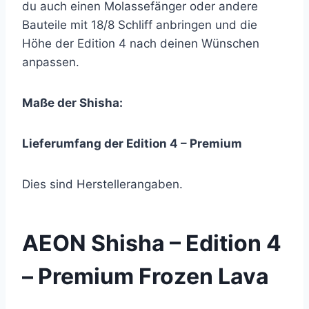
du auch einen Molassefänger oder andere
Bauteile mit 18/8 Schliff anbringen und die
Höhe der Edition 4 nach deinen Wünschen
anpassen.
Maße der Shisha:
Lieferumfang der Edition 4 – Premium
Dies sind Herstellerangaben.
AEON Shisha – Edition 4
– Premium Frozen Lava