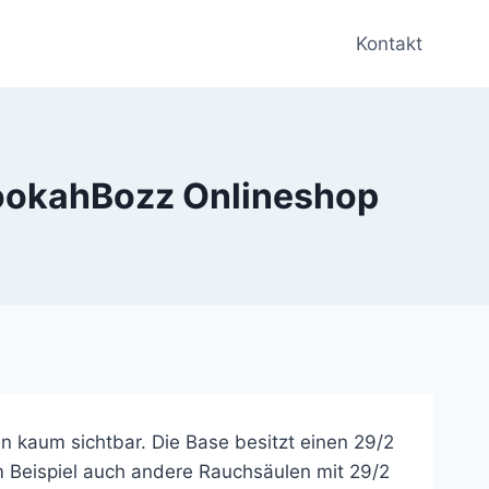
Kontakt
HookahBozz Onlineshop
n kaum sichtbar. Die Base besitzt einen 29/2
um Beispiel auch andere Rauchsäulen mit 29/2