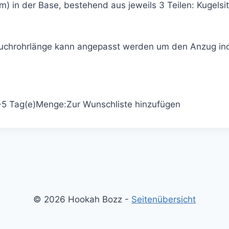
 in der Base, bestehend aus jeweils 3 Teilen: Kugelsit
uchrohrlänge kann angepasst werden um den Anzug ind
3-5 Tag(e)
Menge:
Zur Wunschliste hinzufügen
© 2026 Hookah Bozz -
Seitenübersicht