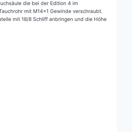
uchsäule die bei der Edition 4 im
m Tauchrohr mit M14x1 Gewinde verschraubt.
eile mit 18/8 Schliff anbringen und die Höhe