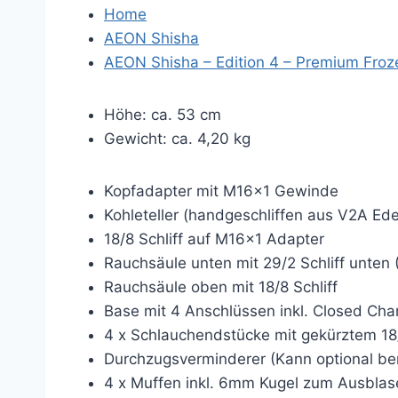
Home
AEON Shisha
AEON Shisha – Edition 4 – Premium Froz
Höhe: ca. 53 cm
Gewicht: ca. 4,20 kg
Kopfadapter mit M16x1 Gewinde
Kohleteller (handgeschliffen aus V2A Ede
18/8 Schliff auf M16x1 Adapter
Rauchsäule unten mit 29/2 Schliff unten
Rauchsäule oben mit 18/8 Schliff
Base mit 4 Anschlüssen inkl. Closed Ch
4 x Schlauchendstücke mit gekürztem 18/
Durchzugsverminderer (Kann optional be
4 x Muffen inkl. 6mm Kugel zum Ausblas