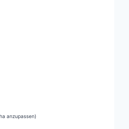
sha anzupassen)