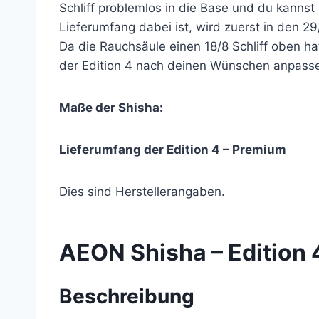
Schliff problemlos in die Base und du kannst
Lieferumfang dabei ist, wird zuerst in den 
Da die Rauchsäule einen 18/8 Schliff oben ha
der Edition 4 nach deinen Wünschen anpass
Maße der Shisha:
Lieferumfang der Edition 4 – Premium
Dies sind Herstellerangaben.
AEON Shisha – Edition 
Beschreibung