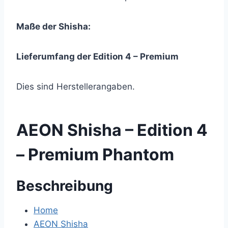
Maße der Shisha:
Lieferumfang der Edition 4 – Premium
Dies sind Herstellerangaben.
AEON Shisha – Edition 4
– Premium Phantom
Beschreibung
Home
AEON Shisha