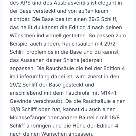
des APS und des Ausblasventils ist elegant in
der Base versteckt und von außen kaum
sichtbar. Die Base besitzt einen 29/2 Schliff,
das heißt du kannst die Edition 4 nach deinen
Wünschen individuell gestalten. So passen zum
Beispiel auch andere Rauchsäulen mit 29/2
Schliff problemlos in die Base und du kannst
das Aussehen deiner Shisha jederzeit
anpassen. Die Rauchsäule die bei der Edition 4
im Lieferumfang dabei ist, wird zuerst in den
29/2 Schliff der Base gesteckt und
anschließend mit dem Tauchrohr mit M14x1
Gewinde verschraubt. Da die Rauchsäule einen
18/8 Schliff oben hat, kannst du auch einen
Molassefänger oder andere Bauteile mit 18/8
Schliff anbringen und die Höhe der Edition 4
nach deinen Wünschen anpassen.