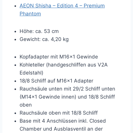
AEON Shisha – Edition 4 – Premium
Phantom
Höhe: ca. 53 cm
Gewicht: ca. 4,20 kg
Kopfadapter mit M16x1 Gewinde
Kohleteller (handgeschliffen aus V2A
Edelstahl)
18/8 Schliff auf M16x1 Adapter
Rauchsäule unten mit 29/2 Schliff unten
(M14x1 Gewinde innen) und 18/8 Schliff
oben
Rauchsäule oben mit 18/8 Schliff
Base mit 4 Anschlüssen inkl. Closed
Chamber und Ausblasventil an der