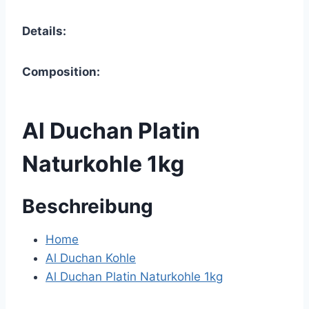
Details:
Composition:
Al Duchan Platin
Naturkohle 1kg
Beschreibung
Home
Al Duchan Kohle
Al Duchan Platin Naturkohle 1kg