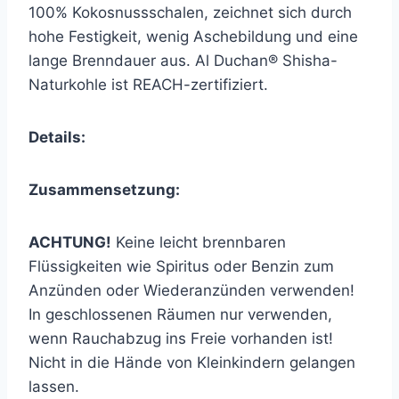
100% Kokosnussschalen, zeichnet sich durch
hohe Festigkeit, wenig Aschebildung und eine
lange Brenndauer aus. Al Duchan® Shisha-
Naturkohle ist REACH-zertifiziert.
Details:
Zusammensetzung:
ACHTUNG!
Keine leicht brennbaren
Flüssigkeiten wie Spiritus oder Benzin zum
Anzünden oder Wiederanzünden verwenden!
In geschlossenen Räumen nur verwenden,
wenn Rauchabzug ins Freie vorhanden ist!
Nicht in die Hände von Kleinkindern gelangen
lassen.