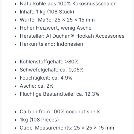
Naturkohle aus 100% Kokosnussschalen
Inhalt: 1 kg (108 Stück)
Würfel-Maße: 25 x 25 x 15 mm
Hoher Heizwert, wenig Asche
Hersteller: Al Duchan® Hookah Accessories
Herkunftsland: Indonesien
Kohlenstoffgehalt: >80%
Schwefelgehalt: ca. 0,05%
Feuchtigkeit: ca. 4,9%
Asche: ca. 2%
Flüchtige Bestandteile: ca. 12,3%
Carbon from 100% coconut shells
1kg (108 Pieces)
Cube-Measurements: 25 x 25 x 15 mm