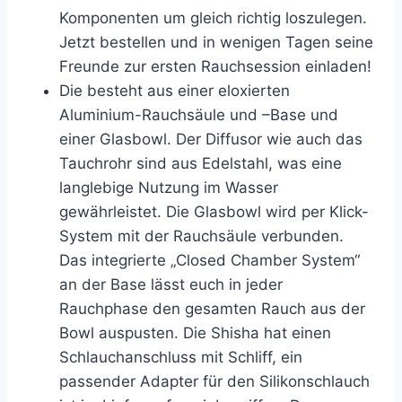
Komponenten um gleich richtig loszulegen.
Jetzt bestellen und in wenigen Tagen seine
Freunde zur ersten Rauchsession einladen!
Die besteht aus einer eloxierten
Aluminium-Rauchsäule und –Base und
einer Glasbowl. Der Diffusor wie auch das
Tauchrohr sind aus Edelstahl, was eine
langlebige Nutzung im Wasser
gewährleistet. Die Glasbowl wird per Klick-
System mit der Rauchsäule verbunden.
Das integrierte „Closed Chamber System“
an der Base lässt euch in jeder
Rauchphase den gesamten Rauch aus der
Bowl auspusten. Die Shisha hat einen
Schlauchanschluss mit Schliff, ein
passender Adapter für den Silikonschlauch