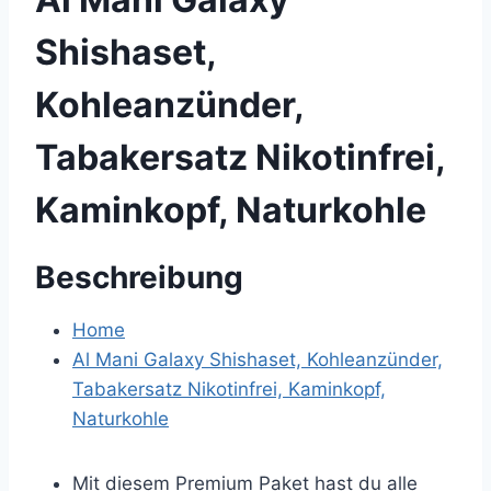
Shishaset,
Kohleanzünder,
Tabakersatz Nikotinfrei,
Kaminkopf, Naturkohle
Beschreibung
Home
Al Mani Galaxy Shishaset, Kohleanzünder,
Tabakersatz Nikotinfrei, Kaminkopf,
Naturkohle
Mit diesem Premium Paket hast du alle