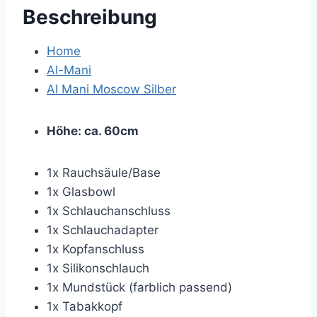
Beschreibung
Home
Al-Mani
Al Mani Moscow Silber
Höhe: ca. 60cm
1x Rauchsäule/Base
1x Glasbowl
1x Schlauchanschluss
1x Schlauchadapter
1x Kopfanschluss
1x Silikonschlauch
1x Mundstück (farblich passend)
1x Tabakkopf