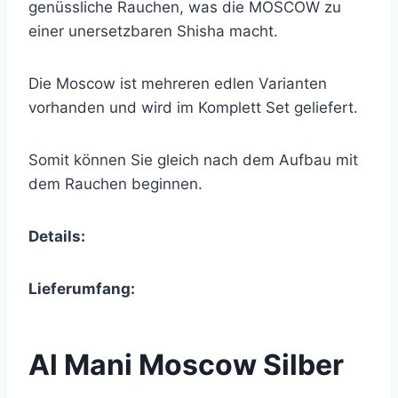
genüssliche Rauchen, was die MOSCOW zu
einer unersetzbaren Shisha macht.
Die Moscow ist mehreren edlen Varianten
vorhanden und wird im Komplett Set geliefert.
Somit können Sie gleich nach dem Aufbau mit
dem Rauchen beginnen.
Details:
Lieferumfang:
Al Mani Moscow Silber