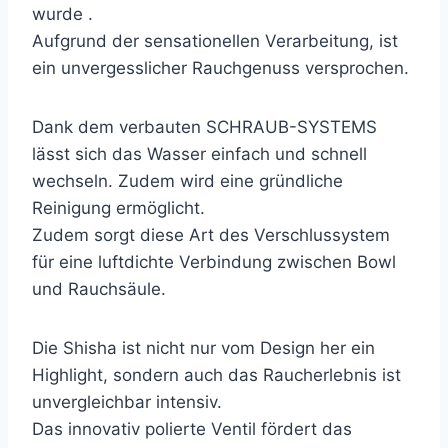
wurde .
Aufgrund der sensationellen Verarbeitung, ist
ein unvergesslicher Rauchgenuss versprochen.
Dank dem verbauten SCHRAUB-SYSTEMS
lässt sich das Wasser einfach und schnell
wechseln. Zudem wird eine gründliche
Reinigung ermöglicht.
Zudem sorgt diese Art des Verschlussystem
für eine luftdichte Verbindung zwischen Bowl
und Rauchsäule.
Die Shisha ist nicht nur vom Design her ein
Highlight, sondern auch das Raucherlebnis ist
unvergleichbar intensiv.
Das innovativ polierte Ventil fördert das