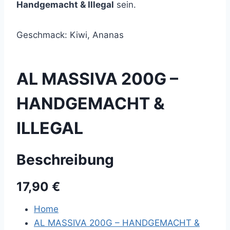
Handgemacht & Illegal
sein.
Geschmack: Kiwi, Ananas
AL MASSIVA 200G –
HANDGEMACHT &
ILLEGAL
Beschreibung
17,90 €
Home
AL MASSIVA 200G – HANDGEMACHT &